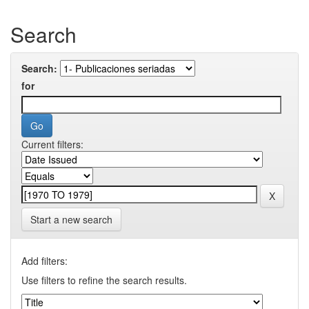
Search
Search:
for
Current filters:
Start a new search
Add filters:
Use filters to refine the search results.