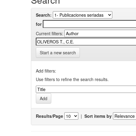
Search:
for
Current filters:
Start a new search
Add filters:
Use filters to refine the search results.
Results/Page
|
Sort items by