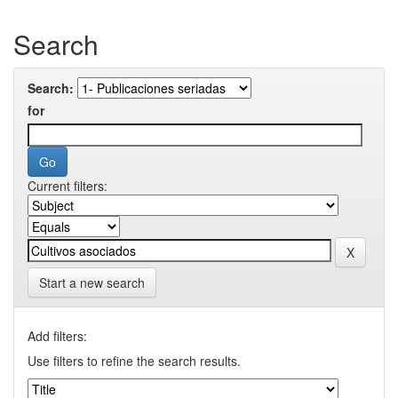
Search
Search:
for
Current filters:
Start a new search
Add filters:
Use filters to refine the search results.