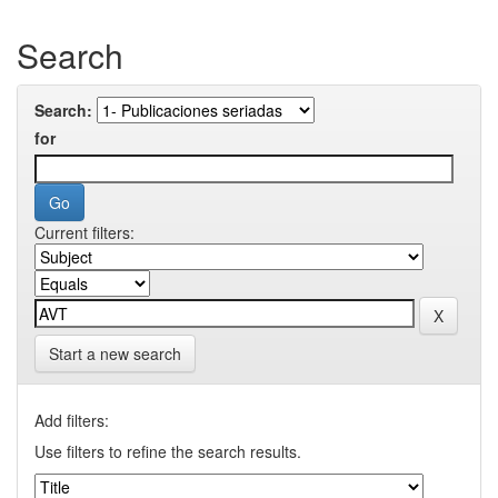
Search
Search:
for
Current filters:
Start a new search
Add filters:
Use filters to refine the search results.