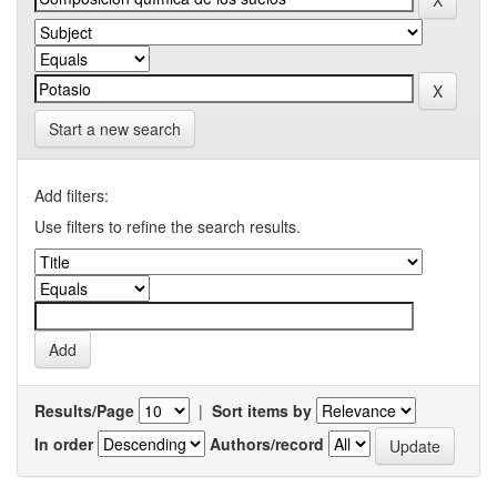
Start a new search
Add filters:
Use filters to refine the search results.
Results/Page
|
Sort items by
In order
Authors/record