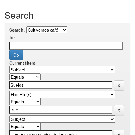
Search
Search:
for
Current filters: