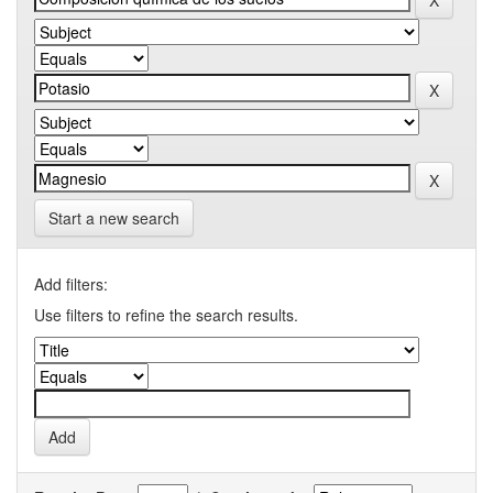
Start a new search
Add filters:
Use filters to refine the search results.