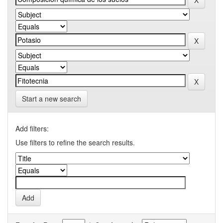
Start a new search
Add filters:
Use filters to refine the search results.