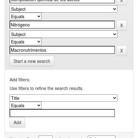
Start a new search
Add filters:
Use filters to refine the search results.