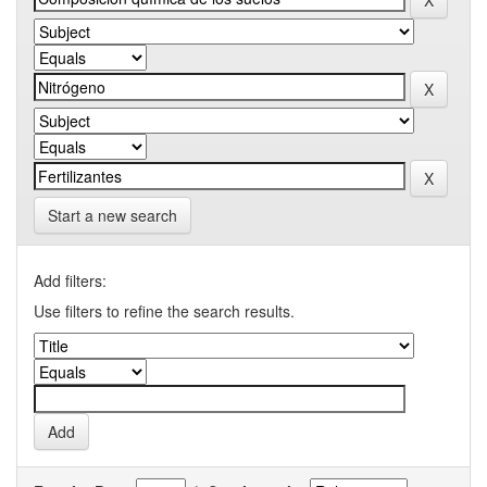
Start a new search
Add filters:
Use filters to refine the search results.