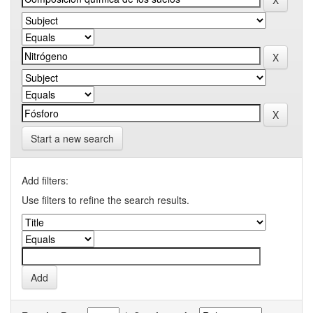
Start a new search
Add filters:
Use filters to refine the search results.