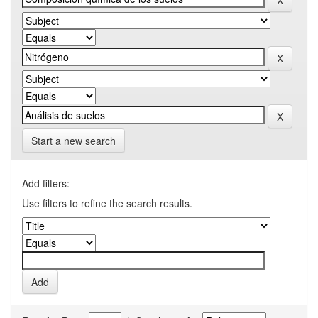
Start a new search
Add filters:
Use filters to refine the search results.