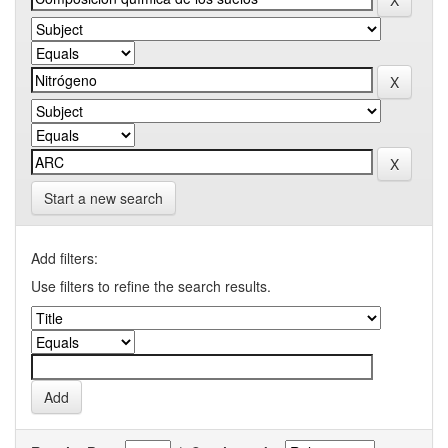
Start a new search
Add filters:
Use filters to refine the search results.