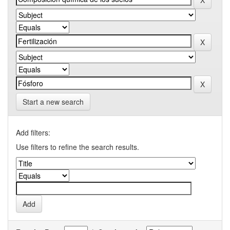
Start a new search
Add filters:
Use filters to refine the search results.