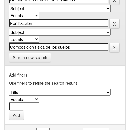
Start a new search
Add filters:
Use filters to refine the search results.