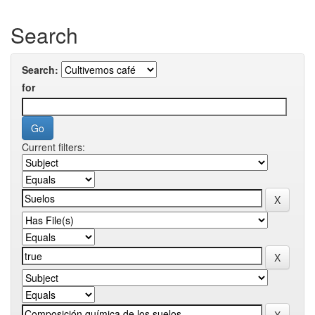
Search
Search:
for
Current filters: