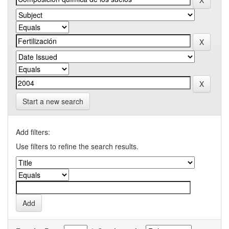
Start a new search
Add filters:
Use filters to refine the search results.