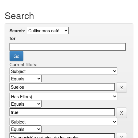
Search
Search:
for
Current filters: