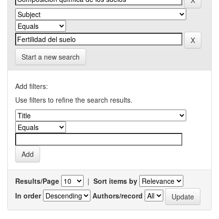
Start a new search
Add filters:
Use filters to refine the search results.
Results/Page
|
Sort items by
In order
Authors/record