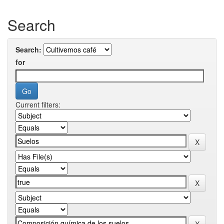
Search
Search:
for
Current filters: