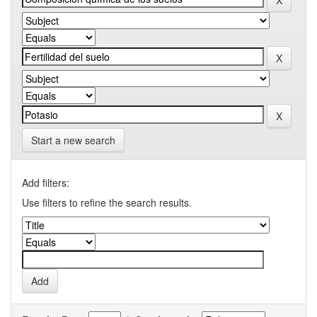
Start a new search
Add filters:
Use filters to refine the search results.