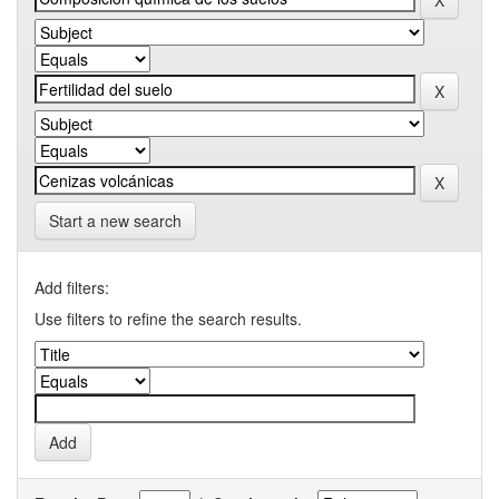
Start a new search
Add filters:
Use filters to refine the search results.