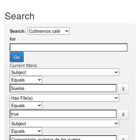
Search
Search:
for
Current filters: