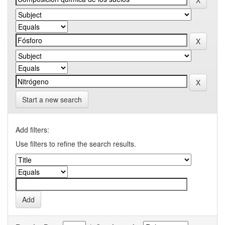
Start a new search
Add filters:
Use filters to refine the search results.