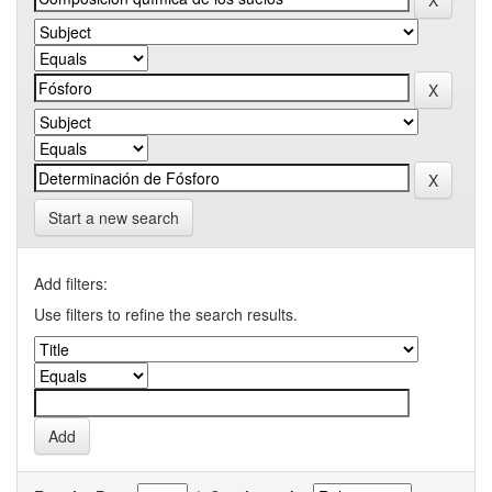
Start a new search
Add filters:
Use filters to refine the search results.