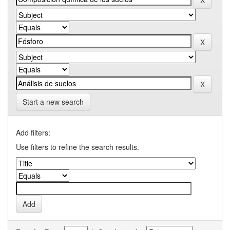
Start a new search
Add filters:
Use filters to refine the search results.