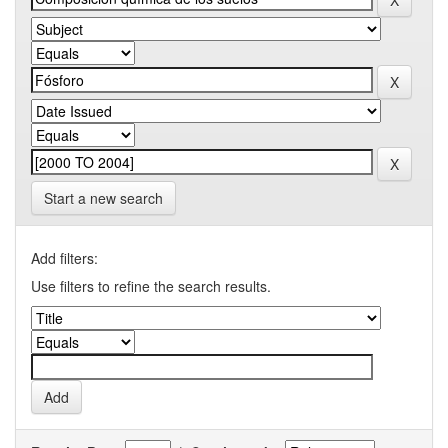
Start a new search
Add filters:
Use filters to refine the search results.