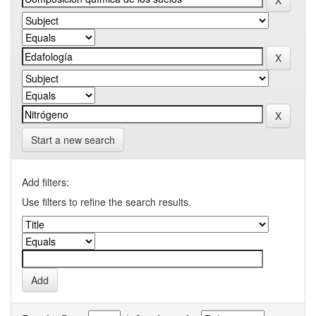
Start a new search
Add filters:
Use filters to refine the search results.