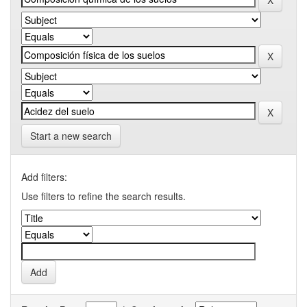
Start a new search
Add filters:
Use filters to refine the search results.