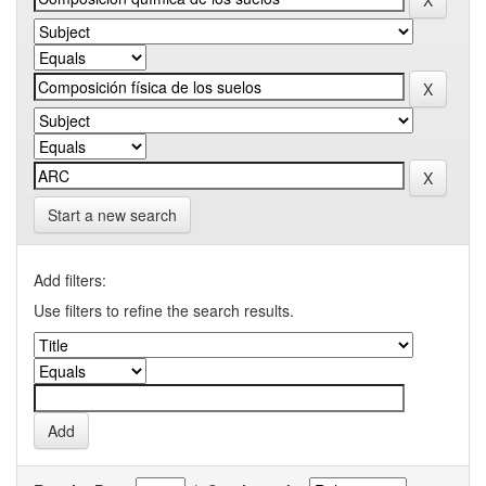
Start a new search
Add filters:
Use filters to refine the search results.