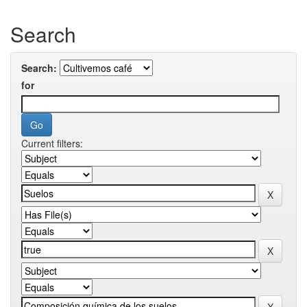
Search
Search:
for
Current filters: