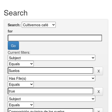
Search
Search:
for
Current filters: