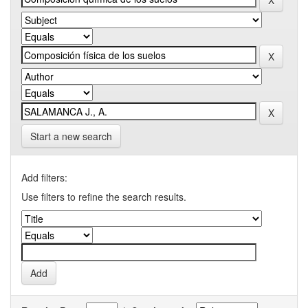
Start a new search
Add filters:
Use filters to refine the search results.