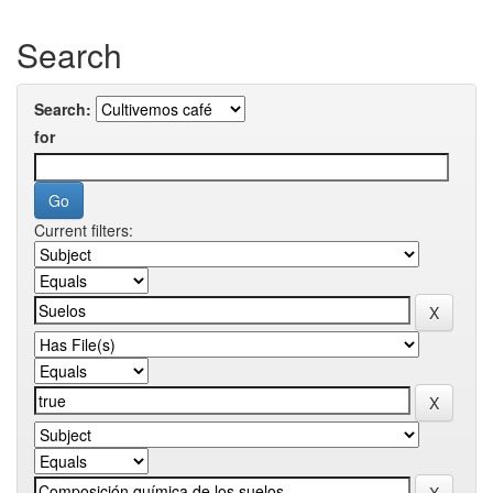
Search
Search:
for
Current filters: