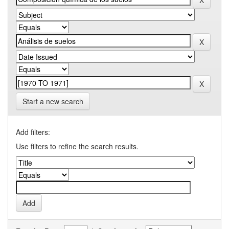
Start a new search
Add filters:
Use filters to refine the search results.