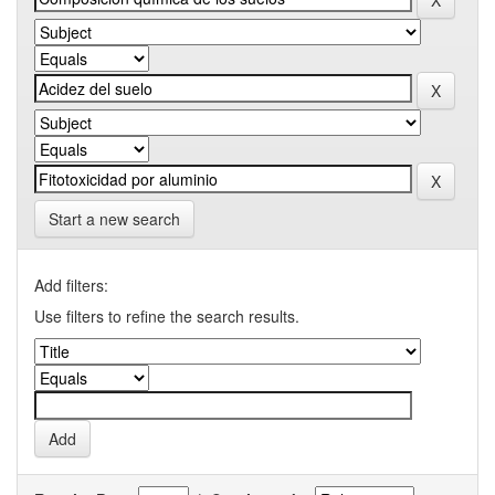
Start a new search
Add filters:
Use filters to refine the search results.