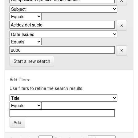
Start a new search
Add filters:
Use filters to refine the search results.