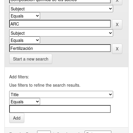
Start a new search
Add filters:
Use filters to refine the search results.