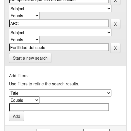
Start a new search
Add filters:
Use filters to refine the search results.