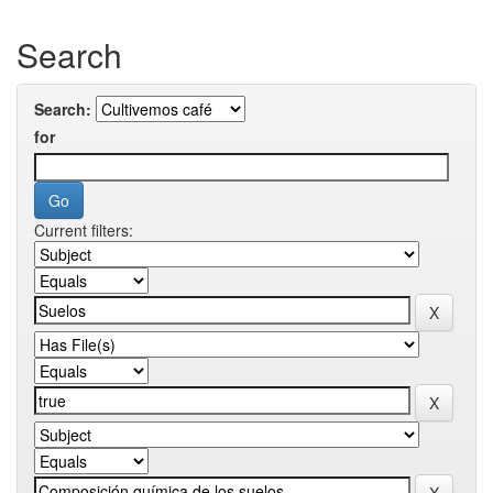
Search
Search:
for
Current filters: