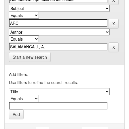
Start a new search
Add filters:
Use filters to refine the search results.