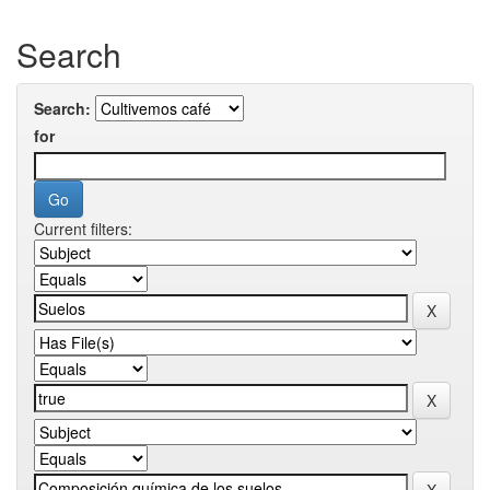
Search
Search:
for
Current filters: