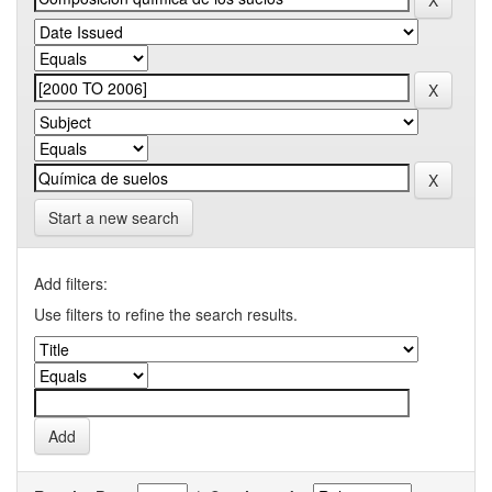
Start a new search
Add filters:
Use filters to refine the search results.