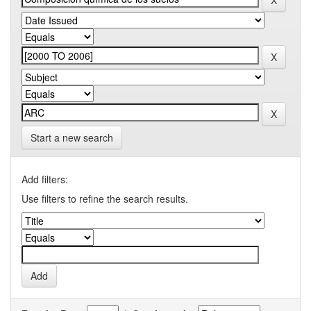
Start a new search
Add filters:
Use filters to refine the search results.