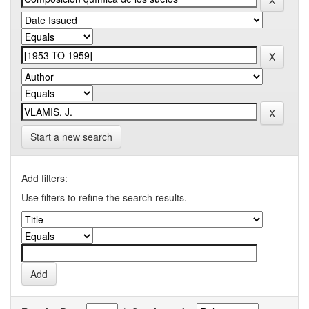
Start a new search
Add filters:
Use filters to refine the search results.