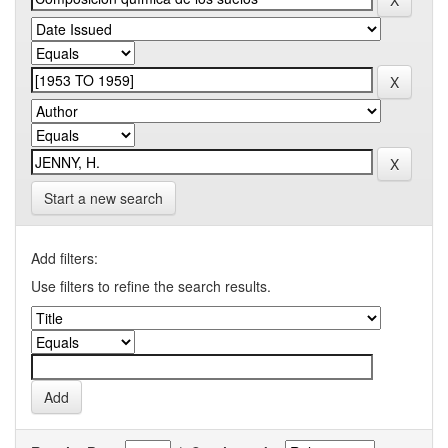
Start a new search
Add filters:
Use filters to refine the search results.