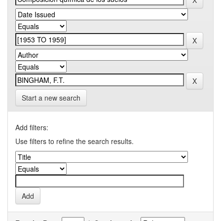
Start a new search
Add filters:
Use filters to refine the search results.