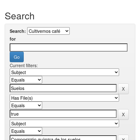
Search
Search:
for
Current filters: