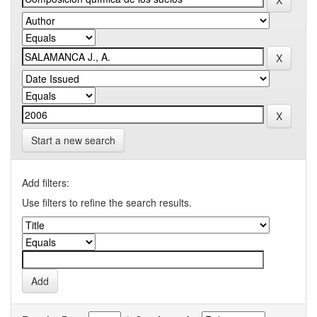
Start a new search
Add filters:
Use filters to refine the search results.