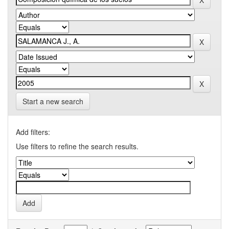
Start a new search
Add filters:
Use filters to refine the search results.