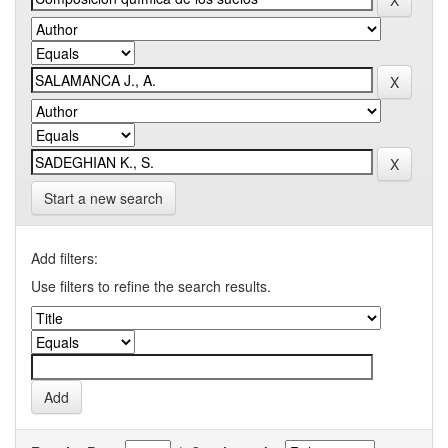
Start a new search
Add filters:
Use filters to refine the search results.