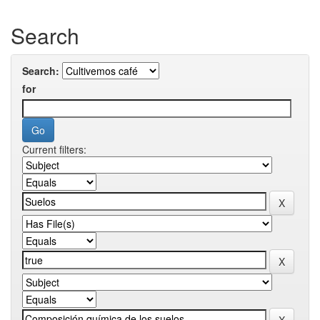
Search
Search:
for
Current filters: