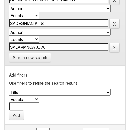
Start a new search
Add filters:
Use filters to refine the search results.