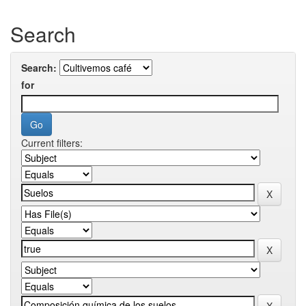
Search
Search:
for
Current filters: