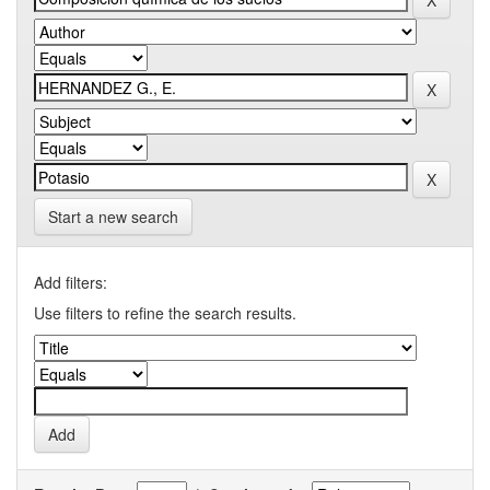
Start a new search
Add filters:
Use filters to refine the search results.