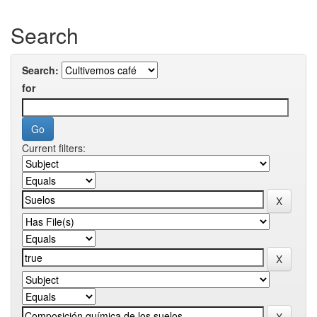
Search
Search:
for
Current filters: