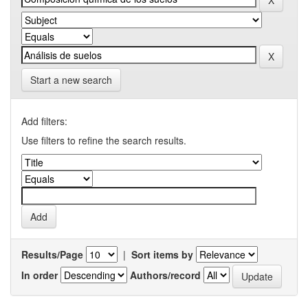
Start a new search
Add filters:
Use filters to refine the search results.
Results/Page
|
Sort items by
In order
Authors/record