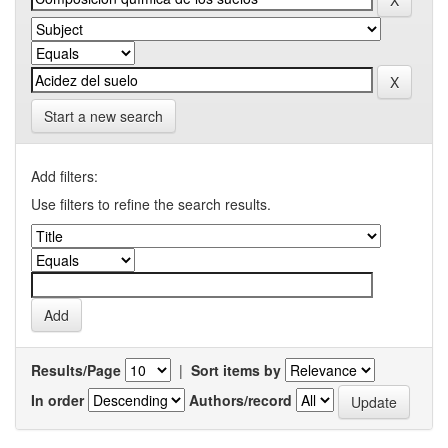
Start a new search
Add filters:
Use filters to refine the search results.
Results/Page
|
Sort items by
In order
Authors/record