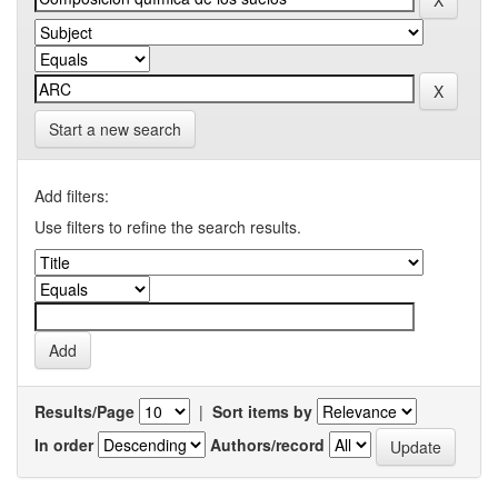
Start a new search
Add filters:
Use filters to refine the search results.
Results/Page
|
Sort items by
In order
Authors/record