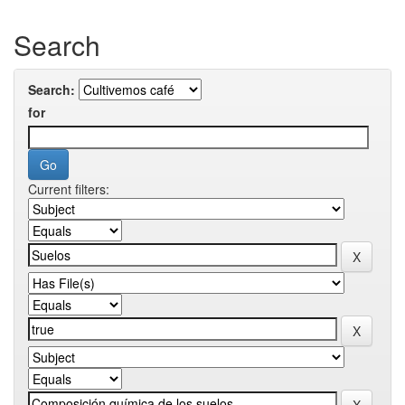
Search
Search:
for
Current filters: