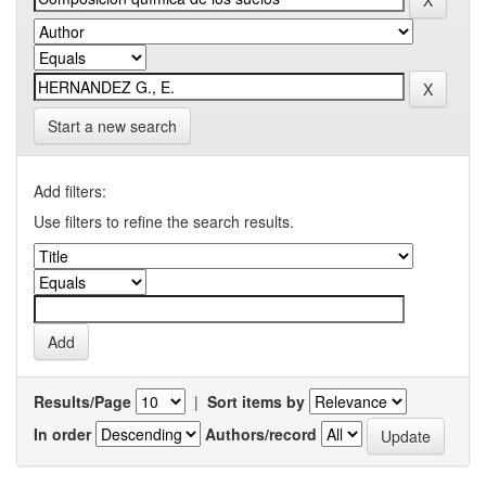
Start a new search
Add filters:
Use filters to refine the search results.
Results/Page
|
Sort items by
In order
Authors/record