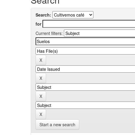
Search:
for
Current filters:
Start a new search