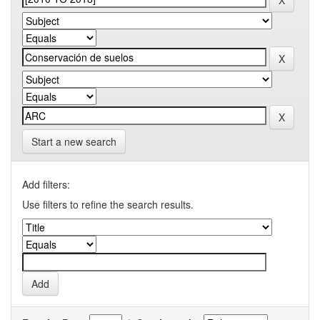
Start a new search
Add filters:
Use filters to refine the search results.