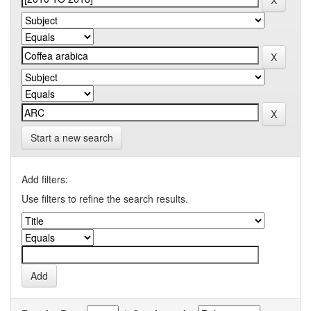
Start a new search
Add filters:
Use filters to refine the search results.